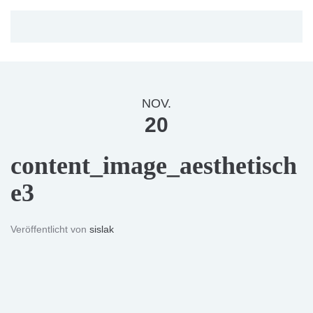
NOV.
20
content_image_aesthetisch
e3
Veröffentlicht von
sislak