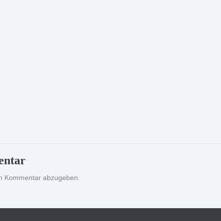
entar
en Kommentar abzugeben.