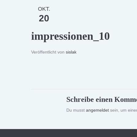
OKT.
20
impressionen_10
Veröffentlicht von
sislak
Schreibe einen Komm
Du musst
angemeldet
sein, um ein